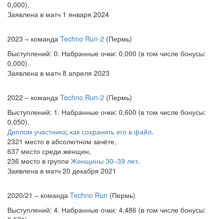
0,000).
Заявлена в матч 1 января 2024
2023 – команда
Techno Run-2
(Пермь)
Выступлений: 0. Набранные очки: 0,000 (в том числе бонусы:
0,000).
Заявлена в матч 8 апреля 2023
2022 – команда
Techno Run-2
(Пермь)
Выступлений: 1. Набранные очки: 0,600 (в том числе бонусы:
0,050).
Диплом участника
;
как сохранить его в файл
.
2321 место в абсолютном зачёте,
637 место среди женщин,
236 место в группе
Женщины 30–39 лет
.
Заявлена в матч 20 декабря 2021
2020/21 – команда
Techno Run
(Пермь)
Выступлений: 4. Набранные очки: 4,486 (в том числе бонусы: