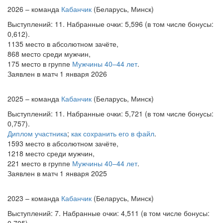
2026 – команда
Кабанчик
(Беларусь, Минск)
Выступлений: 11. Набранные очки: 5,596 (в том числе бонусы:
0,612).
1135 место в абсолютном зачёте,
868 место среди мужчин,
175 место в группе
Мужчины 40–44 лет
.
Заявлен в матч 1 января 2026
2025 – команда
Кабанчик
(Беларусь, Минск)
Выступлений: 11. Набранные очки: 5,721 (в том числе бонусы:
0,757).
Диплом участника
;
как сохранить его в файл
.
1593 место в абсолютном зачёте,
1218 место среди мужчин,
221 место в группе
Мужчины 40–44 лет
.
Заявлен в матч 1 января 2025
2023 – команда
Кабанчик
(Беларусь, Минск)
Выступлений: 7. Набранные очки: 4,511 (в том числе бонусы: