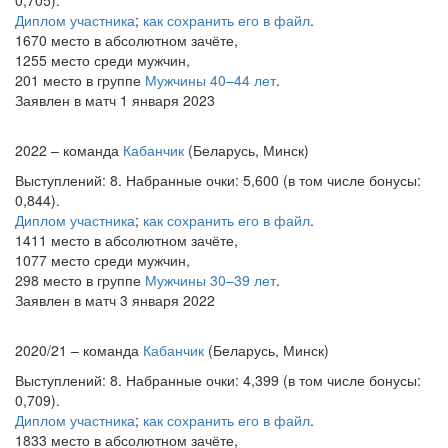
0,705).
Диплом участника
;
как сохранить его в файл
.
1670 место в абсолютном зачёте,
1255 место среди мужчин,
201 место в группе
Мужчины 40–44 лет
.
Заявлен в матч 1 января 2023
2022 – команда
Кабанчик
(Беларусь, Минск)
Выступлений: 8. Набранные очки: 5,600 (в том числе бонусы:
0,844).
Диплом участника
;
как сохранить его в файл
.
1411 место в абсолютном зачёте,
1077 место среди мужчин,
298 место в группе
Мужчины 30–39 лет
.
Заявлен в матч 3 января 2022
2020/21 – команда
Кабанчик
(Беларусь, Минск)
Выступлений: 8. Набранные очки: 4,399 (в том числе бонусы:
0,709).
Диплом участника
;
как сохранить его в файл
.
1833 место в абсолютном зачёте,