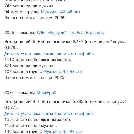
747 место среди мужчин,
94 место в группе
Мужчины 45–49 лет
.
Заявлен в матч 1 января 2026
2025 – команда
КЛБ "Меркурий" им. Б.Л. Кольцова
Выступлений: 5. Набранные очки: 9,447 (в том числе бонусы:
0,576).
Диплом участника
;
как сохранить его в файл
.
1113 место в абсолютном зачёте,
871 место среди мужчин,
107 место в группе
Мужчины 45–49 лет
.
Заявлен в матч 1 января 2025
2024 – команда
Меркурий
Выступлений: 4. Набранные очки: 5,283 (в том числе бонусы:
0,577).
Диплом участника
;
как сохранить его в файл
.
1554 место в абсолютном зачёте,
1185 место среди мужчин,
140 место в группе
Мужчины 45–49 лет
.