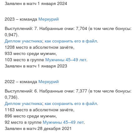
Заявлен в матч 1 января 2024
2023 – команда
Меркурий
Выступлений: 7. Набранные очки: 7,704 (в том числе бонусы:
0,947).
Диплом участника
;
как сохранить его в файл
.
1208 место в абсолютном зачёте,
933 место среди мужчин,
103 место в группе
Мужчины 45–49 лет
.
Заявлен в матч 1 января 2023
2022 – команда
Меркурий
Выступлений: 6. Набранные очки: 7,377 (в том числе бонусы:
0,736).
Диплом участника
;
как сохранить его в файл
.
1163 место в абсолютном зачёте,
896 место среди мужчин,
92 место в группе
Мужчины 45–49 лет
.
Заявлен в матч 28 декабря 2021