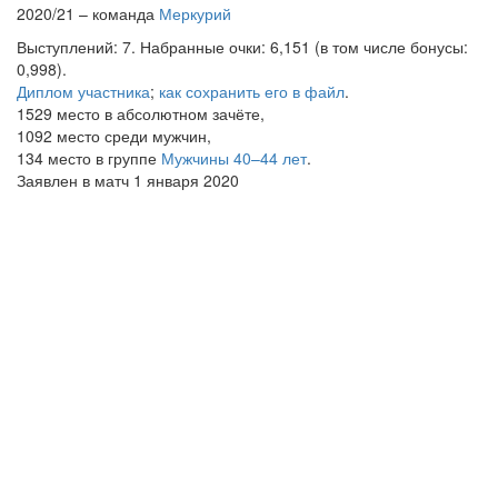
2020/21 – команда
Меркурий
Выступлений: 7. Набранные очки: 6,151 (в том числе бонусы:
0,998).
Диплом участника
;
как сохранить его в файл
.
1529 место в абсолютном зачёте,
1092 место среди мужчин,
134 место в группе
Мужчины 40–44 лет
.
Заявлен в матч 1 января 2020