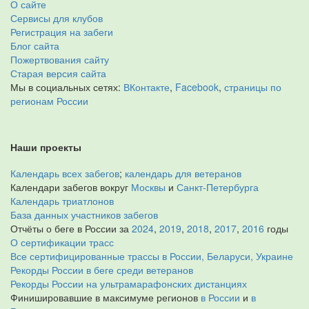
О сайте
Сервисы для клубов
Регистрация на забеги
Блог сайта
Пожертвования сайту
Старая версия сайта
Мы в социальных сетях:
ВКонтакте
,
Facebook
,
страницы по
регионам России
Наши проекты
Календарь всех забегов
;
календарь для ветеранов
Календари забегов вокруг
Москвы
и
Санкт-Петербурга
Календарь триатлонов
База данных участников забегов
Отчёты о беге в России за
2024
,
2019
,
2018
,
2017
,
2016
годы
О сертификации трасс
Все сертифицированные трассы в России, Беларуси, Украине
Рекорды России в беге среди ветеранов
Рекорды России на ультрамарафонских дистанциях
Финишировавшие в максимуме регионов
в России
и
в