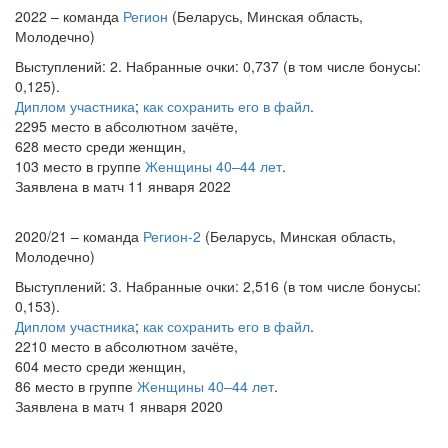
2022 – команда
Регион
(Беларусь, Минская область,
Молодечно)
Выступлений: 2. Набранные очки: 0,737 (в том числе бонусы:
0,125).
Диплом участника
;
как сохранить его в файл
.
2295 место в абсолютном зачёте,
628 место среди женщин,
103 место в группе
Женщины 40–44 лет
.
Заявлена в матч 11 января 2022
2020/21 – команда
Регион-2
(Беларусь, Минская область,
Молодечно)
Выступлений: 3. Набранные очки: 2,516 (в том числе бонусы:
0,153).
Диплом участника
;
как сохранить его в файл
.
2210 место в абсолютном зачёте,
604 место среди женщин,
86 место в группе
Женщины 40–44 лет
.
Заявлена в матч 1 января 2020