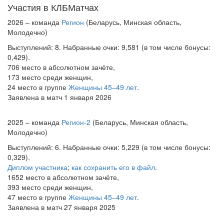
Участия в КЛБМатчах
2026 – команда
Регион
(Беларусь, Минская область,
Молодечно)
Выступлений: 8. Набранные очки: 9,581 (в том числе бонусы:
0,429).
706 место в абсолютном зачёте,
173 место среди женщин,
24 место в группе
Женщины 45–49 лет
.
Заявлена в матч 1 января 2026
2025 – команда
Регион-2
(Беларусь, Минская область,
Молодечно)
Выступлений: 6. Набранные очки: 5,229 (в том числе бонусы:
0,329).
Диплом участника
;
как сохранить его в файл
.
1652 место в абсолютном зачёте,
393 место среди женщин,
47 место в группе
Женщины 45–49 лет
.
Заявлена в матч 27 января 2025