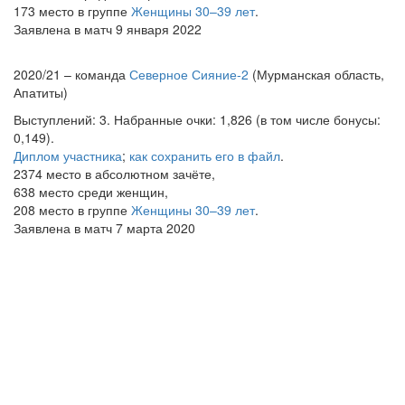
173 место в группе
Женщины 30–39 лет
.
Заявлена в матч 9 января 2022
2020/21 – команда
Северное Сияние-2
(Мурманская область,
Апатиты)
Выступлений: 3. Набранные очки: 1,826 (в том числе бонусы:
0,149).
Диплом участника
;
как сохранить его в файл
.
2374 место в абсолютном зачёте,
638 место среди женщин,
208 место в группе
Женщины 30–39 лет
.
Заявлена в матч 7 марта 2020