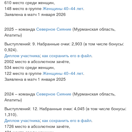
610 место среди женщин,
148 место в группе
Женщины 40–44 лет
.
Заявлена в матч 1 января 2026
2025 – команда
Северное Сияние
(Мурманская область,
Апатиты)
Выступлений: 9. Набранные очки: 2,903 (в том числе бонусы:
0,924).
Диплом участника
;
как сохранить его в файл
.
2002 место в абсолютном зачёте,
534 место среди женщин,
122 место в группе
Женщины 40–44 лет
.
Заявлена в матч 1 января 2025
2024 – команда
Северное Сияние
(Мурманская область,
Апатиты)
Выступлений: 12. Набранные очки: 4,045 (в том числе бонусы:
1,310).
Диплом участника
;
как сохранить его в файл
.
1726 место в абсолютном зачёте,