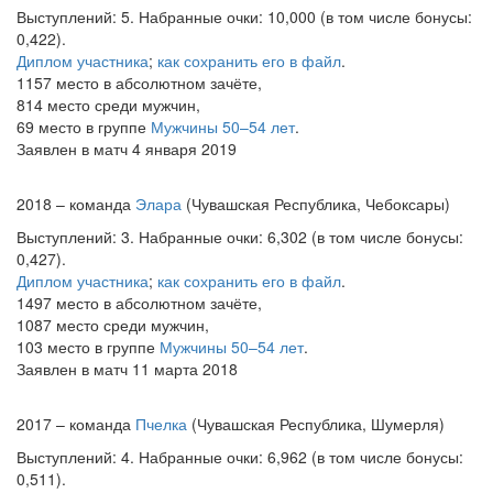
Выступлений: 5. Набранные очки: 10,000 (в том числе бонусы:
0,422).
Диплом участника
;
как сохранить его в файл
.
1157 место в абсолютном зачёте,
814 место среди мужчин,
69 место в группе
Мужчины 50–54 лет
.
Заявлен в матч 4 января 2019
2018 – команда
Элара
(Чувашская Республика, Чебоксары)
Выступлений: 3. Набранные очки: 6,302 (в том числе бонусы:
0,427).
Диплом участника
;
как сохранить его в файл
.
1497 место в абсолютном зачёте,
1087 место среди мужчин,
103 место в группе
Мужчины 50–54 лет
.
Заявлен в матч 11 марта 2018
2017 – команда
Пчелка
(Чувашская Республика, Шумерля)
Выступлений: 4. Набранные очки: 6,962 (в том числе бонусы:
0,511).