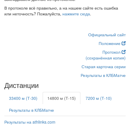
В протоколе всё правильно, а на нашем сайте есть ошибка
или неточность? Пожалуйста,
нажмите сюда
.
Официальный сайт
Положение
Протокол
(сохранённая копия)
Старая карточка серии
Результаты в КЛБМатче
Дистанции
33400 м (Т-30)
14800 м (Т-15)
7200 м (Т-10)
Результаты в КЛБМатче
Результаты на athlinks.com