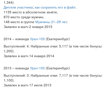
1,344).
Диплом участника
;
как сохранить его в файл
.
1135 место в абсолютном зачёте,
870 место среди мужчин,
148 место в группе
Мужчины 21–29 лет
.
Заявлен в матч 2 января 2015
2014 – команда
Урал-100
(Екатеринбург)
Выступлений: 4. Набранные очки: 5,117 (в том числе бонусы:
1,200).
Заявлен в матч 14 января 2014
2013 – команда
Урал-100
(Екатеринбург)
Выступлений: 3. Набранные очки: 7,117 (в том числе бонусы:
1,100).
Заявлен в матч 17 июля 2013