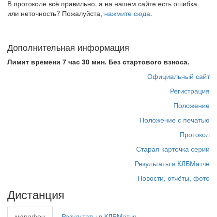
В протоколе всё правильно, а на нашем сайте есть ошибка
или неточность? Пожалуйста,
нажмите сюда
.
Дополнительная информация
Лимит времени 7 час 30 мин. Без стартового взноса.
Официальный сайт
Регистрация
Положение
Положение с печатью
Протокол
Старая карточка серии
Результаты в КЛБМатче
Новости, отчёты, фото
Дистанция
марафон
Результаты в КЛБМатче