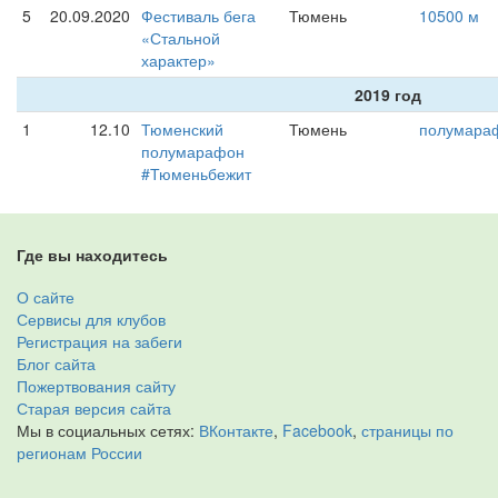
5
20.09.2020
Фестиваль бега
Тюмень
10500 м
«Стальной
характер»
2019 год
1
12.10
Тюменский
Тюмень
полумара
полумарафон
#Тюменьбежит
Где вы находитесь
О сайте
Сервисы для клубов
Регистрация на забеги
Блог сайта
Пожертвования сайту
Старая версия сайта
Мы в социальных сетях:
ВКонтакте
,
Facebook
,
страницы по
регионам России