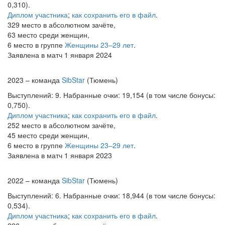
0,310).
Диплом участника
;
как сохранить его в файл
.
329 место в абсолютном зачёте,
63 место среди женщин,
6 место в группе
Женщины 23–29 лет
.
Заявлена в матч 1 января 2024
2023 – команда
SibStar
(Тюмень)
Выступлений: 9. Набранные очки: 19,154 (в том числе бонусы:
0,750).
Диплом участника
;
как сохранить его в файл
.
252 место в абсолютном зачёте,
45 место среди женщин,
6 место в группе
Женщины 23–29 лет
.
Заявлена в матч 1 января 2023
2022 – команда
SibStar
(Тюмень)
Выступлений: 6. Набранные очки: 18,944 (в том числе бонусы:
0,534).
Диплом участника
;
как сохранить его в файл
.