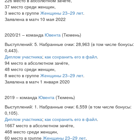
226 место в абсолютном зачёте,
37 место среди женщин,
3 место в группе
Женщины 23–29 лет
.
Заявлена в матч 10 мая 2022
2020/21 – команда
Ювента
(Тюмень)
Выступлений: 5. Набранные очки: 28,963 (в том числе бонусы:
0,443).
Диплом участника
;
как сохранить его в файл
.
94 место в абсолютном зачёте,
48 место среди женщин,
8 место в группе
Женщины 23–29 лет
.
Заявлена в матч 1 января 2020
2019 – команда
Ювента
(Тюмень)
Выступлений: 1. Набранные очки: 6,559 (в том числе бонусы:
0,105).
Диплом участника
;
как сохранить его в файл
.
1667 место в абсолютном зачёте,
468 место среди женщин,
60 место в группе
Женщины 23–29 лет
.