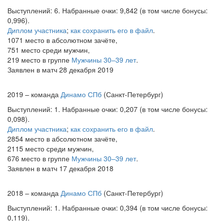
Выступлений: 6. Набранные очки: 9,842 (в том числе бонусы:
0,996).
Диплом участника
;
как сохранить его в файл
.
1071 место в абсолютном зачёте,
751 место среди мужчин,
219 место в группе
Мужчины 30–39 лет
.
Заявлен в матч 28 декабря 2019
2019 – команда
Динамо СПб
(Санкт-Петербург)
Выступлений: 1. Набранные очки: 0,207 (в том числе бонусы:
0,098).
Диплом участника
;
как сохранить его в файл
.
2854 место в абсолютном зачёте,
2115 место среди мужчин,
676 место в группе
Мужчины 30–39 лет
.
Заявлен в матч 17 декабря 2018
2018 – команда
Динамо СПб
(Санкт-Петербург)
Выступлений: 1. Набранные очки: 0,394 (в том числе бонусы:
0,119).