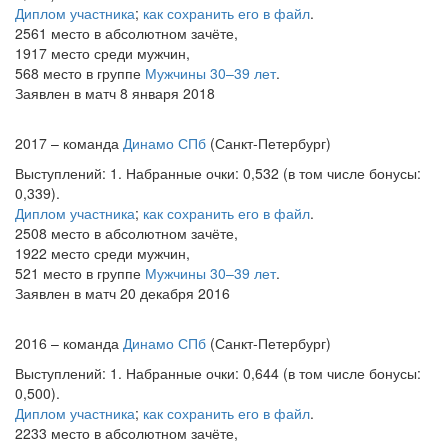
Диплом участника
;
как сохранить его в файл
.
2561 место в абсолютном зачёте,
1917 место среди мужчин,
568 место в группе
Мужчины 30–39 лет
.
Заявлен в матч 8 января 2018
2017 – команда
Динамо СПб
(Санкт-Петербург)
Выступлений: 1. Набранные очки: 0,532 (в том числе бонусы:
0,339).
Диплом участника
;
как сохранить его в файл
.
2508 место в абсолютном зачёте,
1922 место среди мужчин,
521 место в группе
Мужчины 30–39 лет
.
Заявлен в матч 20 декабря 2016
2016 – команда
Динамо СПб
(Санкт-Петербург)
Выступлений: 1. Набранные очки: 0,644 (в том числе бонусы:
0,500).
Диплом участника
;
как сохранить его в файл
.
2233 место в абсолютном зачёте,