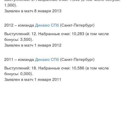
1,000).
Заявлен в матч 8 января 2013
2012 – команда
Динамо СПб
(Санкт-Петербург)
Выступлений: 12. Набранные очки: 10,283 (в том числе
бонусы: 3,500).
Заявлен в матч 1 января 2012
2011 – команда
Динамо СПб
(Санкт-Петербург)
Выступлений: 18. Набранные очки: 10,586 (в том числе
бонусы: 0,000).
Заявлен в матч 1 января 2011