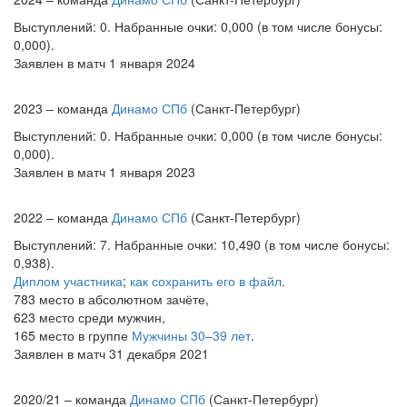
Выступлений: 0. Набранные очки: 0,000 (в том числе бонусы:
0,000).
Заявлен в матч 1 января 2024
2023 – команда
Динамо СПб
(Санкт-Петербург)
Выступлений: 0. Набранные очки: 0,000 (в том числе бонусы:
0,000).
Заявлен в матч 1 января 2023
2022 – команда
Динамо СПб
(Санкт-Петербург)
Выступлений: 7. Набранные очки: 10,490 (в том числе бонусы:
0,938).
Диплом участника
;
как сохранить его в файл
.
783 место в абсолютном зачёте,
623 место среди мужчин,
165 место в группе
Мужчины 30–39 лет
.
Заявлен в матч 31 декабря 2021
2020/21 – команда
Динамо СПб
(Санкт-Петербург)