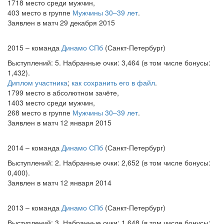
1718 место среди мужчин,
403 место в группе
Мужчины 30–39 лет
.
Заявлен в матч 29 декабря 2015
2015 – команда
Динамо СПб
(Санкт-Петербург)
Выступлений: 5. Набранные очки: 3,464 (в том числе бонусы:
1,432).
Диплом участника
;
как сохранить его в файл
.
1799 место в абсолютном зачёте,
1403 место среди мужчин,
268 место в группе
Мужчины 30–39 лет
.
Заявлен в матч 12 января 2015
2014 – команда
Динамо СПб
(Санкт-Петербург)
Выступлений: 2. Набранные очки: 2,652 (в том числе бонусы:
0,400).
Заявлен в матч 12 января 2014
2013 – команда
Динамо СПб
(Санкт-Петербург)
Выступлений: 3. Набранные очки: 1,648 (в том числе бонусы: