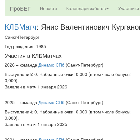
ПроБЕГ
Новости
Календари забегов
Участники
КЛБМатч
: Янис Валентинович Кургано
Санкт-Петербург
Год рождения: 1985
Участия в КЛБМатчах
2026 – команда
Динамо СПб
(Санкт-Петербург)
Выступлений: 0. Набранные очки: 0,000 (в том числе бонусы:
0,000).
Заявлен в матч 1 января 2026
2025 – команда
Динамо СПб
(Санкт-Петербург)
Выступлений: 0. Набранные очки: 0,000 (в том числе бонусы:
0,000).
Заявлен в матч 1 января 2025
2024 – команда
Динамо СПб
(Санкт-Петербург)