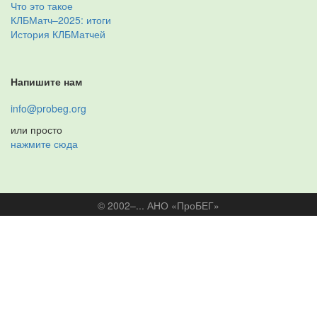
Что это такое
КЛБМатч–2025: итоги
История КЛБМатчей
Напишите нам
info@probeg.org
или просто
нажмите сюда
© 2002–... АНО «ПроБЕГ»