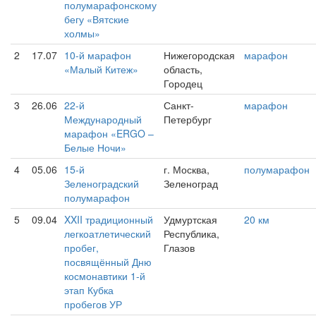
полумарафонскому
бегу «Вятские
холмы»
2
17.07
10-й марафон
Нижегородская
марафон
«Малый Китеж»
область,
Городец
3
26.06
22-й
Санкт-
марафон
Международный
Петербург
марафон «ERGO –
Белые Ночи»
4
05.06
15-й
г. Москва,
полумарафон
Зеленоградский
Зеленоград
полумарафон
5
09.04
XXII традиционный
Удмуртская
20 км
легкоатлетический
Республика,
пробег,
Глазов
посвящённый Дню
космонавтики 1-й
этап Кубка
пробегов УР