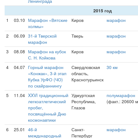
Ленинграда
2015 год
1
03.10
Марафон «Вятские
Киров
марафон
холмы»
2
06.09
31-й Тверской
Тверь
марафон
марафон
3
08.08
Марафон на кубок
Киров
марафон
С. Н. Койкова
4
04.07
Горный марафон
Свердловская
30 км
«Конжак», 3-й этап
область,
Кубка УрФО (ЧО)
Краснотурьинск
по скайраннингу
5
11.04
XXVI традиционный
Удмуртская
полумарафон
легкоатлетический
Республика,
(факт.: 20600 м
пробег,
Глазов
посвящённый Дню
космонавтики
6
25.01
46-й
Санкт-
марафон
международный
Петербург