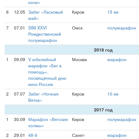
ночи»
6
12.05
Забег «Ласковый
Киров
15 км
май»
7
07.01
SIM XXVI
Омск
полумарафон
Рождественский
полумарафон
2018 год
1
09.09
V юбилейный
Москва
марафон
марафон «Бег в
помощь»,
посвящённый дню
кино России
2
07.07
Забег «Ночная
Киров
10 км
Вятка»
2017 год
1
30.09
Марафон «Вятские
Киров
полумарафон
холмы»
2
29.01
48-й
Санкт-
марафон