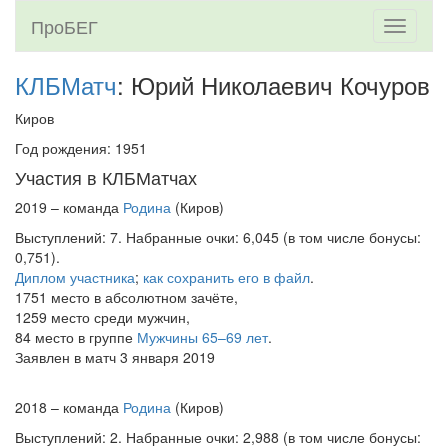
ПроБЕГ
Toggle
navigati
КЛБМатч
: Юрий Николаевич Кочуров
Киров
Год рождения: 1951
Участия в КЛБМатчах
2019 – команда
Родина
(Киров)
Выступлений: 7. Набранные очки: 6,045 (в том числе бонусы:
0,751).
Диплом участника
;
как сохранить его в файл
.
1751 место в абсолютном зачёте,
1259 место среди мужчин,
84 место в группе
Мужчины 65–69 лет
.
Заявлен в матч 3 января 2019
2018 – команда
Родина
(Киров)
Выступлений: 2. Набранные очки: 2,988 (в том числе бонусы: