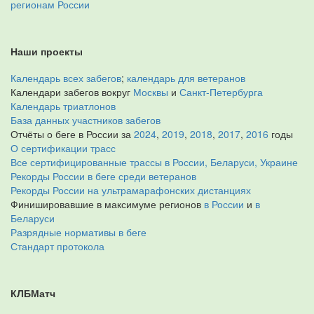
регионам России
Наши проекты
Календарь всех забегов
;
календарь для ветеранов
Календари забегов вокруг
Москвы
и
Санкт-Петербурга
Календарь триатлонов
База данных участников забегов
Отчёты о беге в России за
2024
,
2019
,
2018
,
2017
,
2016
годы
О сертификации трасс
Все сертифицированные трассы в России, Беларуси, Украине
Рекорды России в беге среди ветеранов
Рекорды России на ультрамарафонских дистанциях
Финишировавшие в максимуме регионов
в России
и
в
Беларуси
Разрядные нормативы в беге
Стандарт протокола
КЛБМатч