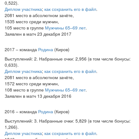
0,522).
Диплом участника
;
как сохранить его в файл
.
2081 место в абсолютном зачёте,
1535 место среди мужчин,
105 место в группе
Мужчины 65–69 лет
.
Заявлен в матч 23 декабря 2017
2017 – команда
Родина
(Киров)
Выступлений: 2. Набранные очки: 2,956 (в том числе бонусы:
0,633).
Диплом участника
;
как сохранить его в файл
.
2081 место в абсолютном зачёте,
1572 место среди мужчин,
108 место в группе
Мужчины 65–69 лет
.
Заявлен в матч 13 декабря 2016
2016 – команда
Родина
(Киров)
Выступлений: 3. Набранные очки: 5,829 (в том числе бонусы:
1,266).
Диплом участника
;
как сохранить его в файл
.