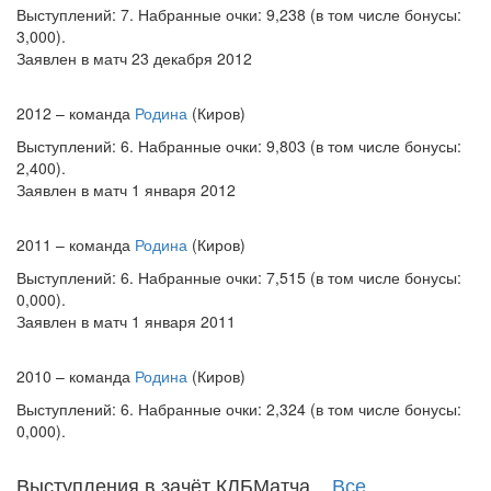
Выступлений: 7. Набранные очки: 9,238 (в том числе бонусы:
3,000).
Заявлен в матч 23 декабря 2012
2012 – команда
Родина
(Киров)
Выступлений: 6. Набранные очки: 9,803 (в том числе бонусы:
2,400).
Заявлен в матч 1 января 2012
2011 – команда
Родина
(Киров)
Выступлений: 6. Набранные очки: 7,515 (в том числе бонусы:
0,000).
Заявлен в матч 1 января 2011
2010 – команда
Родина
(Киров)
Выступлений: 6. Набранные очки: 2,324 (в том числе бонусы:
0,000).
Выступления в зачёт КЛБМатча
Все