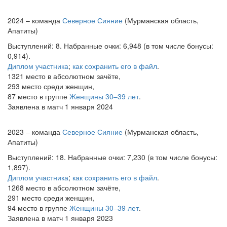
2024 – команда
Северное Сияние
(Мурманская область,
Апатиты)
Выступлений: 8. Набранные очки: 6,948 (в том числе бонусы:
0,914).
Диплом участника
;
как сохранить его в файл
.
1321 место в абсолютном зачёте,
293 место среди женщин,
87 место в группе
Женщины 30–39 лет
.
Заявлена в матч 1 января 2024
2023 – команда
Северное Сияние
(Мурманская область,
Апатиты)
Выступлений: 18. Набранные очки: 7,230 (в том числе бонусы:
1,897).
Диплом участника
;
как сохранить его в файл
.
1268 место в абсолютном зачёте,
291 место среди женщин,
94 место в группе
Женщины 30–39 лет
.
Заявлена в матч 1 января 2023