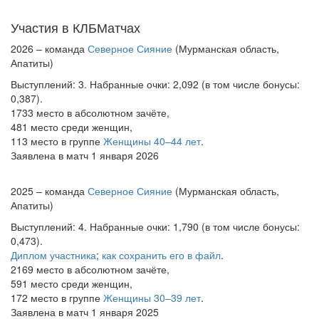
Участия в КЛБМатчах
2026 – команда
Северное Сияние
(Мурманская область,
Апатиты)
Выступлений: 3. Набранные очки: 2,092 (в том числе бонусы:
0,387).
1733 место в абсолютном зачёте,
481 место среди женщин,
113 место в группе
Женщины 40–44 лет
.
Заявлена в матч 1 января 2026
2025 – команда
Северное Сияние
(Мурманская область,
Апатиты)
Выступлений: 4. Набранные очки: 1,790 (в том числе бонусы:
0,473).
Диплом участника
;
как сохранить его в файл
.
2169 место в абсолютном зачёте,
591 место среди женщин,
172 место в группе
Женщины 30–39 лет
.
Заявлена в матч 1 января 2025