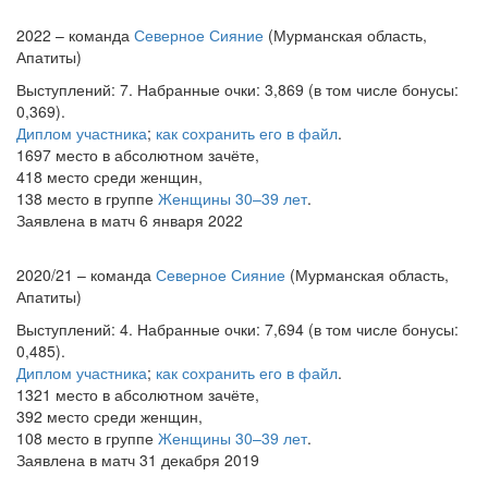
2022 – команда
Северное Сияние
(Мурманская область,
Апатиты)
Выступлений: 7. Набранные очки: 3,869 (в том числе бонусы:
0,369).
Диплом участника
;
как сохранить его в файл
.
1697 место в абсолютном зачёте,
418 место среди женщин,
138 место в группе
Женщины 30–39 лет
.
Заявлена в матч 6 января 2022
2020/21 – команда
Северное Сияние
(Мурманская область,
Апатиты)
Выступлений: 4. Набранные очки: 7,694 (в том числе бонусы:
0,485).
Диплом участника
;
как сохранить его в файл
.
1321 место в абсолютном зачёте,
392 место среди женщин,
108 место в группе
Женщины 30–39 лет
.
Заявлена в матч 31 декабря 2019