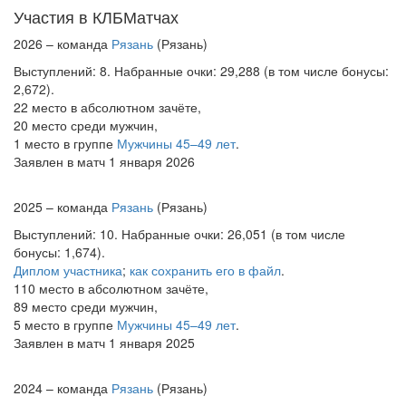
Участия в КЛБМатчах
2026 – команда
Рязань
(Рязань)
Выступлений: 8. Набранные очки: 29,288 (в том числе бонусы:
2,672).
22 место в абсолютном зачёте,
20 место среди мужчин,
1 место в группе
Мужчины 45–49 лет
.
Заявлен в матч 1 января 2026
2025 – команда
Рязань
(Рязань)
Выступлений: 10. Набранные очки: 26,051 (в том числе
бонусы: 1,674).
Диплом участника
;
как сохранить его в файл
.
110 место в абсолютном зачёте,
89 место среди мужчин,
5 место в группе
Мужчины 45–49 лет
.
Заявлен в матч 1 января 2025
2024 – команда
Рязань
(Рязань)