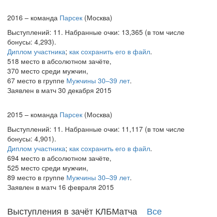
2016 – команда
Парсек
(Москва)
Выступлений: 11. Набранные очки: 13,365 (в том числе
бонусы: 4,293).
Диплом участника
;
как сохранить его в файл
.
518 место в абсолютном зачёте,
370 место среди мужчин,
67 место в группе
Мужчины 30–39 лет
.
Заявлен в матч 30 декабря 2015
2015 – команда
Парсек
(Москва)
Выступлений: 11. Набранные очки: 11,117 (в том числе
бонусы: 4,901).
Диплом участника
;
как сохранить его в файл
.
694 место в абсолютном зачёте,
525 место среди мужчин,
89 место в группе
Мужчины 30–39 лет
.
Заявлен в матч 16 февраля 2015
Выступления в зачёт КЛБМатча
Все