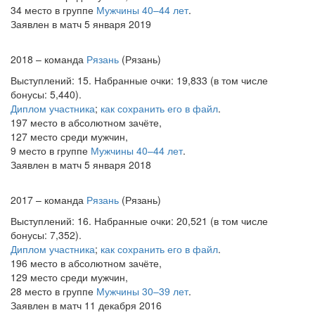
34 место в группе
Мужчины 40–44 лет
.
Заявлен в матч 5 января 2019
2018 – команда
Рязань
(Рязань)
Выступлений: 15. Набранные очки: 19,833 (в том числе
бонусы: 5,440).
Диплом участника
;
как сохранить его в файл
.
197 место в абсолютном зачёте,
127 место среди мужчин,
9 место в группе
Мужчины 40–44 лет
.
Заявлен в матч 5 января 2018
2017 – команда
Рязань
(Рязань)
Выступлений: 16. Набранные очки: 20,521 (в том числе
бонусы: 7,352).
Диплом участника
;
как сохранить его в файл
.
196 место в абсолютном зачёте,
129 место среди мужчин,
28 место в группе
Мужчины 30–39 лет
.
Заявлен в матч 11 декабря 2016