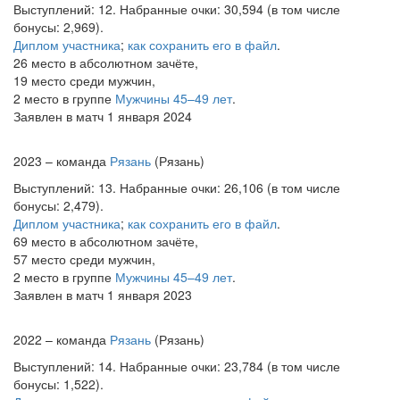
Выступлений: 12. Набранные очки: 30,594 (в том числе
бонусы: 2,969).
Диплом участника
;
как сохранить его в файл
.
26 место в абсолютном зачёте,
19 место среди мужчин,
2 место в группе
Мужчины 45–49 лет
.
Заявлен в матч 1 января 2024
2023 – команда
Рязань
(Рязань)
Выступлений: 13. Набранные очки: 26,106 (в том числе
бонусы: 2,479).
Диплом участника
;
как сохранить его в файл
.
69 место в абсолютном зачёте,
57 место среди мужчин,
2 место в группе
Мужчины 45–49 лет
.
Заявлен в матч 1 января 2023
2022 – команда
Рязань
(Рязань)
Выступлений: 14. Набранные очки: 23,784 (в том числе
бонусы: 1,522).