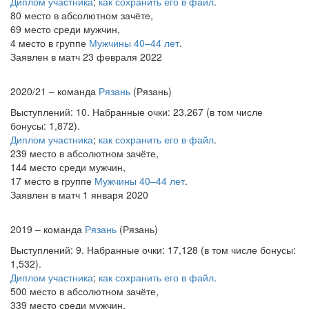
Диплом участника
;
как сохранить его в файл
.
80 место в абсолютном зачёте,
69 место среди мужчин,
4 место в группе
Мужчины 40–44 лет
.
Заявлен в матч 23 февраля 2022
2020/21 – команда
Рязань
(Рязань)
Выступлений: 10. Набранные очки: 23,267 (в том числе
бонусы: 1,872).
Диплом участника
;
как сохранить его в файл
.
239 место в абсолютном зачёте,
144 место среди мужчин,
17 место в группе
Мужчины 40–44 лет
.
Заявлен в матч 1 января 2020
2019 – команда
Рязань
(Рязань)
Выступлений: 9. Набранные очки: 17,128 (в том числе бонусы:
1,532).
Диплом участника
;
как сохранить его в файл
.
500 место в абсолютном зачёте,
339 место среди мужчин,