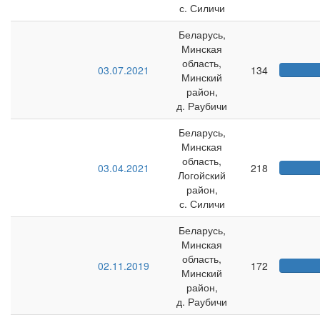
с. Силичи
Беларусь,
Минская
область,
03.07.2021
134
Минский
район,
д. Раубичи
Беларусь,
Минская
область,
03.04.2021
218
Логойский
район,
с. Силичи
Беларусь,
Минская
область,
02.11.2019
172
Минский
район,
д. Раубичи