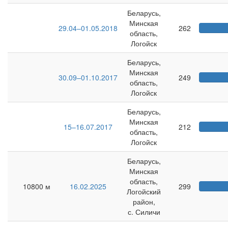
Беларусь,
Минская
29.04–01.05.2018
262
область,
Логойск
Беларусь,
Минская
30.09–01.10.2017
249
область,
Логойск
Беларусь,
Минская
15–16.07.2017
212
область,
Логойск
Беларусь,
Минская
область,
10800 м
16.02.2025
299
Логойский
район,
с. Силичи