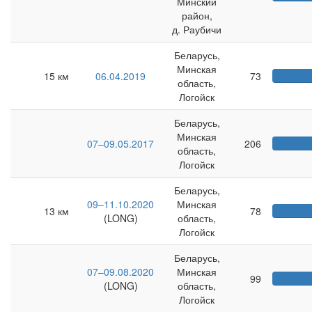
Минский
район,
д. Раубичи
Беларусь,
Минская
15 км
06.04.2019
73
область,
Логойск
Беларусь,
Минская
07–09.05.2017
206
область,
Логойск
Беларусь,
09–11.10.2020
Минская
13 км
78
(LONG)
область,
Логойск
Беларусь,
07–09.08.2020
Минская
99
(LONG)
область,
Логойск