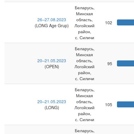
Беларусь,
Минская
26–27.08.2023
область,
102
(LONG Age Grup)
Логойский
район,
с. Силичи
Беларусь,
Минская
20–21.05.2023
область,
95
(OPEN)
Логойский
район,
с. Силичи
Беларусь,
Минская
20–21.05.2023
область,
105
(LONG)
Логойский
район,
с. Силичи
Беларусь,