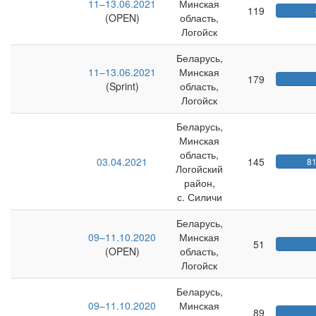
11–13.06.2021
Минская
119
(OPEN)
область,
Логойск
Беларусь,
11–13.06.2021
Минская
179
(Sprint)
область,
Логойск
Беларусь,
Минская
область,
03.04.2021
145
8
Логойский
район,
с. Силичи
Беларусь,
09–11.10.2020
Минская
51
(OPEN)
область,
Логойск
Беларусь,
09–11.10.2020
Минская
89