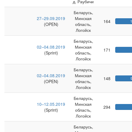
д. Раубичи
Беларусь,
27–29.09.2019
Минская
164
(OPEN)
область,
Логойск
Беларусь,
02–04.08.2019
Минская
171
(Sprint)
область,
Логойск
Беларусь,
02–04.08.2019
Минская
148
(OPEN)
область,
Логойск
Беларусь,
10–12.05.2019
Минская
294
(Sprint)
область,
Логойск
Беларусь,