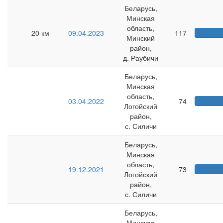
Беларусь,
Минская
область,
20 км
09.04.2023
117
Минский
район,
д. Раубичи
Беларусь,
Минская
область,
03.04.2022
74
Логойский
район,
с. Силичи
Беларусь,
Минская
область,
19.12.2021
73
Логойский
район,
с. Силичи
Беларусь,
Минская