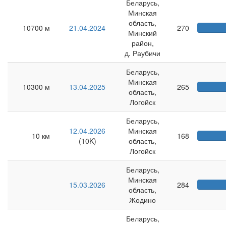
Беларусь,
Минская
область,
10700 м
21.04.2024
270
Минский
район,
д. Раубичи
Беларусь,
Минская
10300 м
13.04.2025
265
область,
Логойск
Беларусь,
12.04.2026
Минская
10 км
168
(10K)
область,
Логойск
Беларусь,
Минская
15.03.2026
284
область,
Жодино
Беларусь,