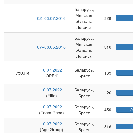
Беларусь,
Минская
02–03.07.2016
328
область,
Логойск
Беларусь,
Минская
07–08.05.2016
316
область,
Логойск
10.07.2022
Беларусь,
7500 м
135
(OPEN)
Брест
10.07.2022
Беларусь,
26
(Elite)
Брест
10.07.2022
Беларусь,
459
2
(Team Race)
Брест
10.07.2022
Беларусь,
316
(Age Group)
Брест