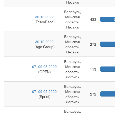
Несвиж
Беларусь,
30.10.2022
Минская
433
(TeamRace)
область,
Несвиж
Беларусь,
30.10.2022
Минская
272
(Age Group)
область,
Несвиж
Беларусь,
07–09.05.2022
Минская
113
(OPEN)
область,
Логойск
Беларусь,
07–09.05.2022
Минская
272
(Sprint)
область,
Логойск
Беларусь,