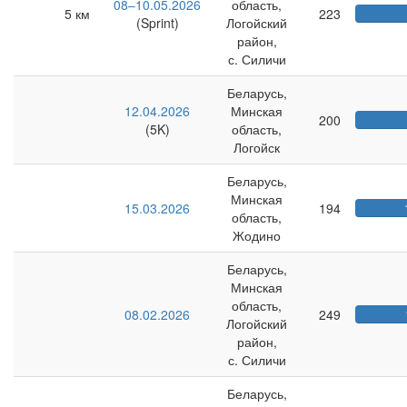
08–10.05.2026
область,
5 км
223
(Sprint)
Логойский
район,
с. Силичи
Беларусь,
12.04.2026
Минская
200
(5K)
область,
Логойск
Беларусь,
Минская
15.03.2026
194
область,
Жодино
Беларусь,
Минская
область,
08.02.2026
249
Логойский
район,
с. Силичи
Беларусь,