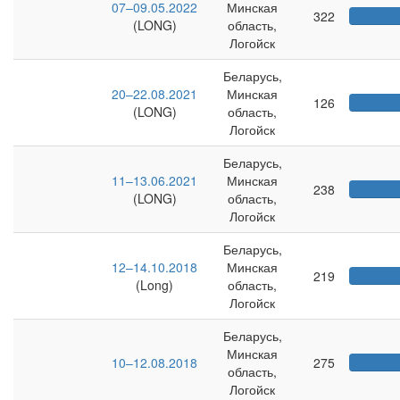
07–09.05.2022
Минская
322
(LONG)
область,
Логойск
Беларусь,
20–22.08.2021
Минская
126
(LONG)
область,
Логойск
Беларусь,
11–13.06.2021
Минская
238
(LONG)
область,
Логойск
Беларусь,
12–14.10.2018
Минская
219
(Long)
область,
Логойск
Беларусь,
Минская
10–12.08.2018
275
область,
Логойск