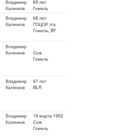
Владимир
69 лет
Калинков
Гомель
Владимир
68 лет
Калинков
ГОЦОР л/а
Гомель, BY
Владимир
Калинков
Сож
Гомель
Владимир
67 лет
Калинков
BLR
Владимир
19 марта 1952
Калинков
Сож
Гомель