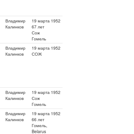
Владимир
19 марта 1952
Калинков
67 лет
Сож
Гомель
Владимир
19 марта 1952
Калинков
СОЖ
Владимир
19 марта 1952
Калинков
Сож
Гомель
Владимир
19 марта 1952
Калинков
66 лет
Гомель,
Belarus