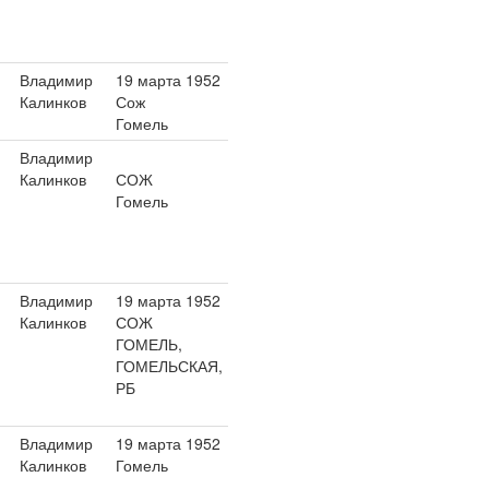
Владимир
19 марта 1952
Калинков
Сож
Гомель
Владимир
Калинков
СОЖ
Гомель
Владимир
19 марта 1952
Калинков
СОЖ
ГОМЕЛЬ,
ГОМЕЛЬСКАЯ,
РБ
Владимир
19 марта 1952
Калинков
Гомель