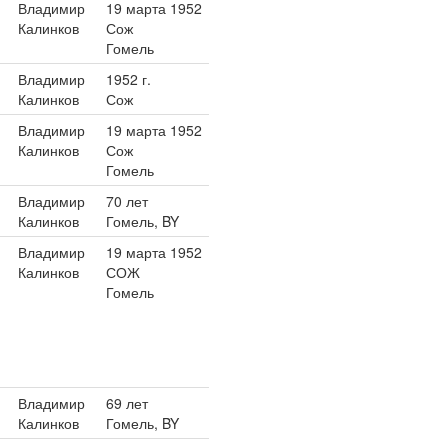
Владимир
19 марта 1952
Калинков
Сож
Гомель
Владимир
1952 г.
Калинков
Сож
Владимир
19 марта 1952
Калинков
Сож
Гомель
Владимир
70 лет
Калинков
Гомель, BY
Владимир
19 марта 1952
Калинков
СОЖ
Гомель
Владимир
69 лет
Калинков
Гомель, BY