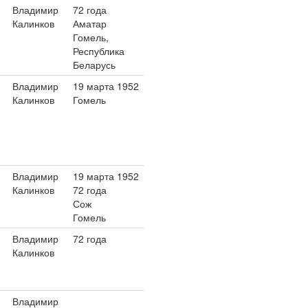
Владимир
72 года
Калинков
Аматар
Гомель,
Республика
Беларусь
Владимир
19 марта 1952
Калинков
Гомель
Владимир
19 марта 1952
Калинков
72 года
Сож
Гомель
Владимир
72 года
Калинков
Владимир